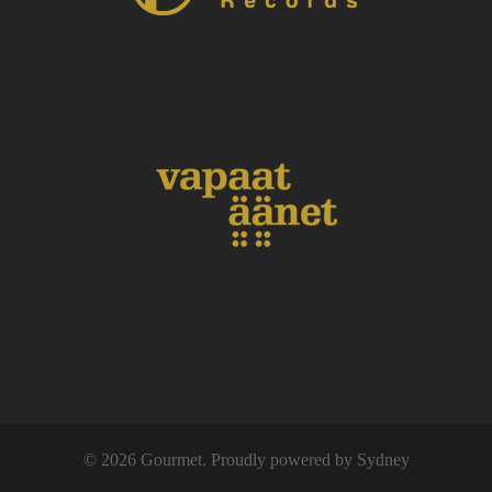
© 2026 Gourmet. Proudly powered by
Sydney